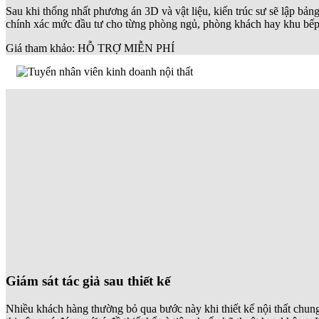
Sau khi thống nhất phương án 3D và vật liệu, kiến trúc sư sẽ lập bảng
chính xác mức đầu tư cho từng phòng ngủ, phòng khách hay khu bếp, t
Giá tham khảo: HỖ TRỢ MIỄN PHÍ
Giám sát tác giả sau thiết kế
Nhiều khách hàng thường bỏ qua bước này khi thiết kế nội thất chung 