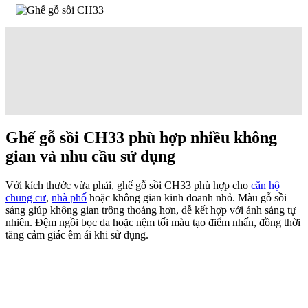
Ghế gỗ sồi CH33 phù hợp nhiều không
gian và nhu cầu sử dụng
Với kích thước vừa phải, ghế gỗ sồi CH33 phù hợp cho
căn hộ
chung cư
,
nhà phố
hoặc không gian kinh doanh nhỏ. Màu gỗ sồi
sáng giúp không gian trông thoáng hơn, dễ kết hợp với ánh sáng tự
nhiên. Đệm ngồi bọc da hoặc nệm tối màu tạo điểm nhấn, đồng thời
tăng cảm giác êm ái khi sử dụng.