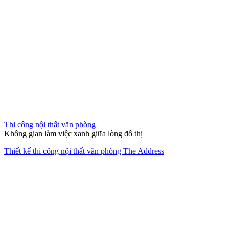
Thi công nội thất văn phòng
Không gian làm việc xanh giữa lòng đô thị
Thiết kế thi công nội thất văn phòng The Address