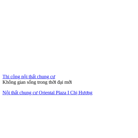
Thi công nội thất chung cư
Không gian sống trong thời đại mới
Nội thất chung cư Oriental Plaza I Chị Hương