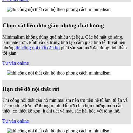
Chọn vật liệu đơn giản nhưng chất lượng
Minimalism không dùng quá nhiều vật liệu. Các bề mặt gỗ sáng,
laminate trơn, kính và đá trung tính tạo cảm giác tinh tế. Ít vật liệu
nhưng
thi công nội thất căn hộ
phải sắc sảo mới đạt đúng tinh thần
tối giản.
Tư vấn online
Hạn chế đồ nội thất rời
Thi công nội thất căn hộ minimalism nên ưu tiên hệ tủ âm, tủ ẩn và
các module lưu trữ thông minh. Đồ rời chỉ chọn những món cần
thiết, có thiết kế gọn, ít chi tiết và màu sắc hài hòa với tổng thể.
Tư vấn online