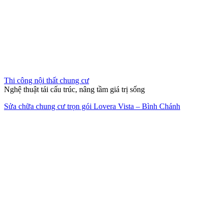
Thi công nội thất chung cư
Nghệ thuật tái cấu trúc, nâng tầm giá trị sống
Sửa chữa chung cư trọn gói Lovera Vista – Bình Chánh