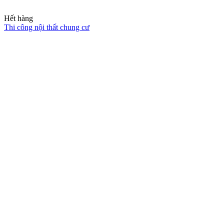
Thiết kế thi công nội thất phòng gym