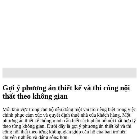
Gợi ý phương án thiết kế và thi công nội
thất theo không gian
Mỗi khu vực trong căn hộ đều đóng một vai trò riêng biệt trong việc
chinh phục cảm xúc và quyết định thuê nhà của khách hàng. Một
phương án thiết kế thông minh cần biết cách phân bổ nội thất hợp lý
theo từng không gian. Dưới đây là gợi ý phương án thiết kế và thi
công nội thất theo từng không gian giúp căn hộ của bạn trở nên
chuyên nghiệp và đáng sống hơn.