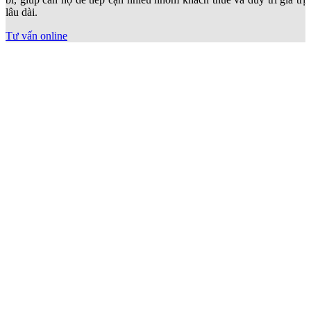
lâu dài.
Tư vấn online