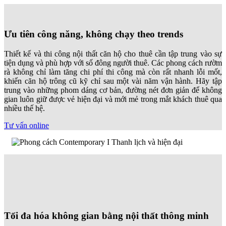
Ưu tiên công năng, không chạy theo trends
Thiết kế và thi công nội thất căn hộ cho thuê cần tập trung vào sự
tiện dụng và phù hợp với số đông người thuê. Các phong cách rườm
rà không chỉ làm tăng chi phí thi công mà còn rất nhanh lỗi mốt,
khiến căn hộ trông cũ kỹ chỉ sau một vài năm vận hành. Hãy tập
trung vào những phom dáng cơ bản, đường nét đơn giản để không
gian luôn giữ được vẻ hiện đại và mới mẻ trong mắt khách thuê qua
nhiều thế hệ.
Tư vấn online
Tối đa hóa không gian bằng nội thất thông minh