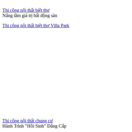
Thi công nội thất văn phòng
Không gian làm việc xanh giữa lòng đô thị
Thiết kế thi công nội thất văn phòng The Address