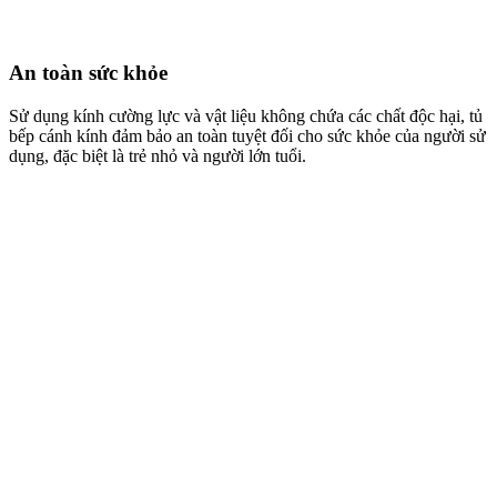
An toàn sức khỏe
Sử dụng kính cường lực và vật liệu không chứa các chất độc hại, tủ
bếp cánh kính đảm bảo an toàn tuyệt đối cho sức khỏe của người sử
dụng, đặc biệt là trẻ nhỏ và người lớn tuổi.