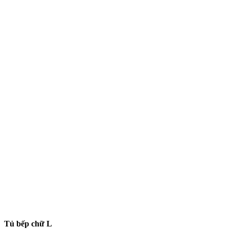
Tủ bếp chữ L