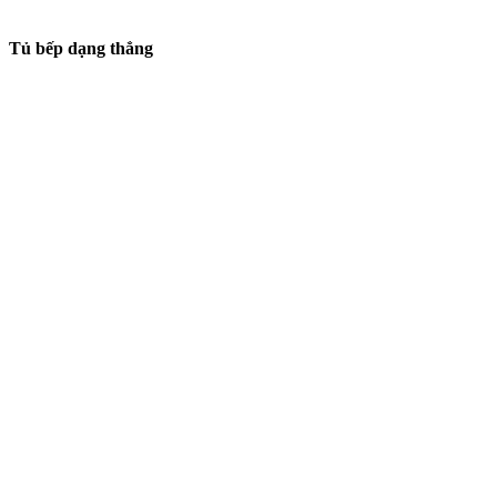
Tủ bếp dạng thẳng