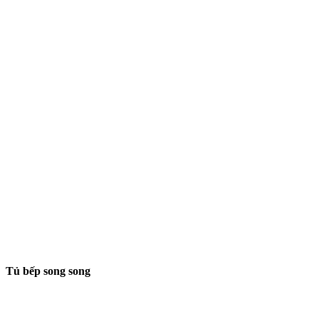
Tủ bếp song song