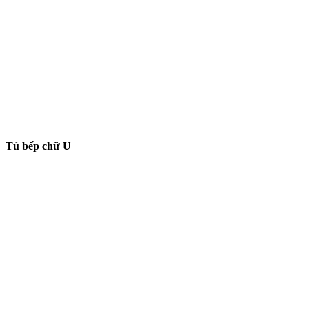
Tủ bếp chữ U