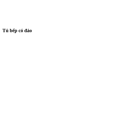
Tủ bếp có đảo