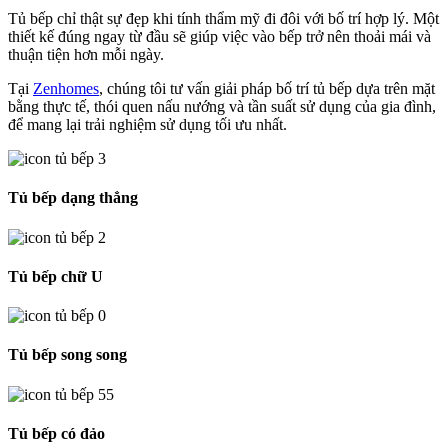
Tủ bếp chỉ thật sự đẹp khi tính thẩm mỹ đi đôi với bố trí hợp lý. Một
thiết kế đúng ngay từ đầu sẽ giúp việc vào bếp trở nên thoải mái và
thuận tiện hơn mỗi ngày.
Tại
Zenhomes
, chúng tôi tư vấn giải pháp bố trí tủ bếp dựa trên mặt
bằng thực tế, thói quen nấu nướng và tần suất sử dụng của gia đình,
để mang lại trải nghiệm sử dụng tối ưu nhất.
Tủ bếp dạng thẳng
Tủ bếp chữ U
Tủ bếp song song
Tủ bếp có đảo