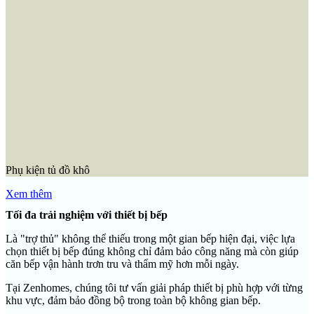
Thiết bị nấu nướng