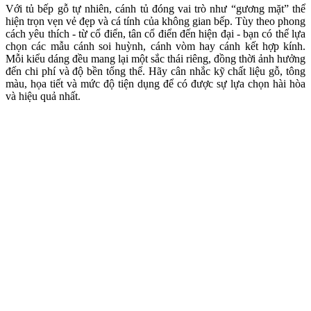
Cánh shaker