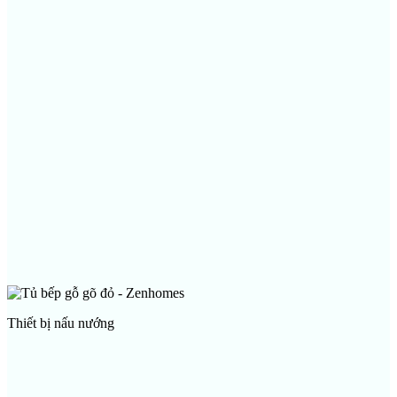
Thiết bị làm sạch