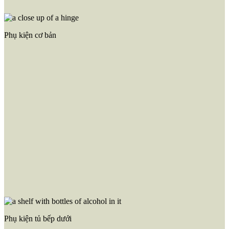
Phụ kiện cơ bản
Phụ kiện tủ bếp dưới