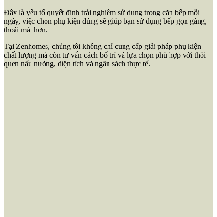
Đây là yếu tố quyết định trải nghiệm sử dụng trong căn bếp mỗi
ngày, việc chọn phụ kiện đúng sẽ giúp bạn sử dụng bếp gọn gàng,
thoải mái hơn.
Tại Zenhomes, chúng tôi không chỉ cung cấp giải pháp phụ kiện
chất lượng mà còn tư vấn cách bố trí và lựa chọn phù hợp với thói
quen nấu nướng, diện tích và ngân sách thực tế.