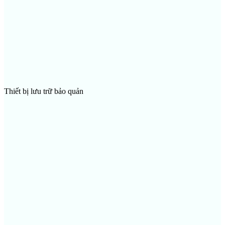
Thiết bị lưu trữ bảo quản