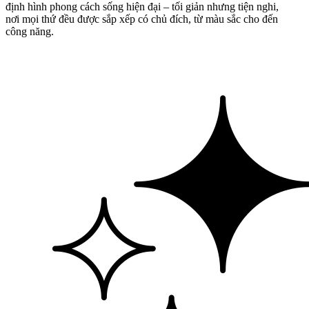
định hình phong cách sống hiện đại – tối giản nhưng tiện nghi,
nơi mọi thứ đều được sắp xếp có chủ đích, từ màu sắc cho đến
công năng.