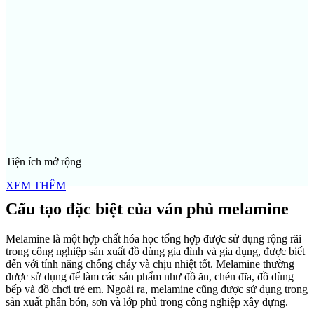
Tiện ích mở rộng
XEM THÊM
Cấu tạo đặc biệt của ván phủ melamine
Melamine là một hợp chất hóa học tổng hợp được sử dụng rộng rãi
trong công nghiệp sản xuất đồ dùng gia đình và gia dụng, được biết
đến với tính năng chống cháy và chịu nhiệt tốt. Melamine thường
được sử dụng để làm các sản phẩm như đồ ăn, chén đĩa, đồ dùng
bếp và đồ chơi trẻ em. Ngoài ra, melamine cũng được sử dụng trong
sản xuất phân bón, sơn và lớp phủ trong công nghiệp xây dựng.