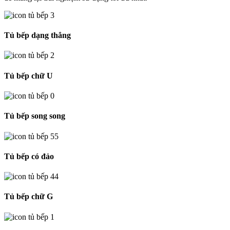
Tủ bếp dạng thẳng
Tủ bếp chữ U
Tủ bếp song song
Tủ bếp có đảo
Tủ bếp chữ G