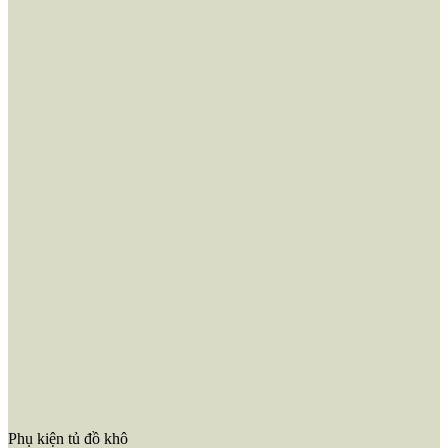
Phụ kiện tủ đồ khô