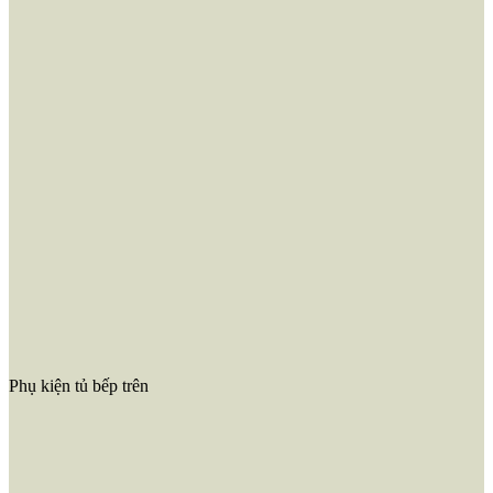
Phụ kiện tủ bếp trên