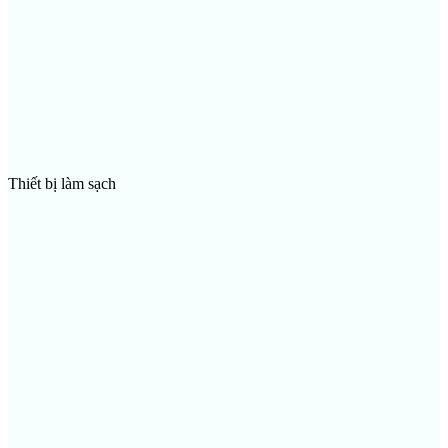
Thiết bị làm sạch