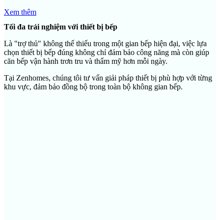
Xem thêm
Tối đa trải nghiệm với thiết bị bếp
Là "trợ thủ" không thể thiếu trong một gian bếp hiện đại, việc lựa
chọn thiết bị bếp đúng không chỉ đảm bảo công năng mà còn giúp
căn bếp vận hành trơn tru và thẩm mỹ hơn mỗi ngày.
Tại Zenhomes, chúng tôi tư vấn giải pháp thiết bị phù hợp với từng
khu vực, đảm bảo đồng bộ trong toàn bộ không gian bếp.