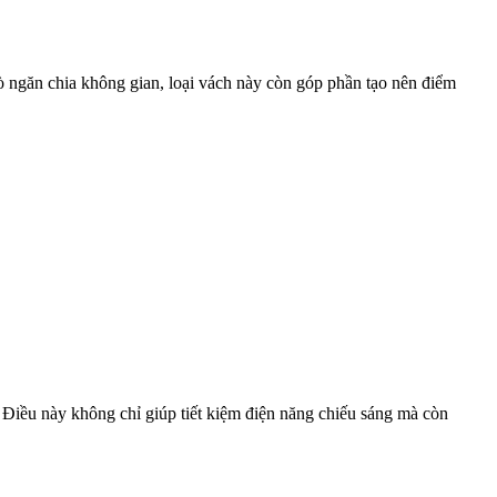
ngăn chia không gian, loại vách này còn góp phần tạo nên điểm
 Điều này không chỉ giúp tiết kiệm điện năng chiếu sáng mà còn