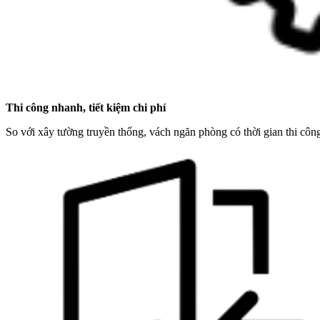
Thi công nhanh, tiết kiệm chi phí
So với xây tường truyền thống, vách ngăn phòng có thời gian thi công 