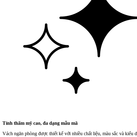
Tính thẩm mỹ cao, đa dạng mẫu mã
Vách ngăn phòng được thiết kế với nhiều chất liệu, màu sắc và kiểu 