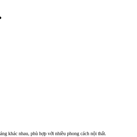
dáng khác nhau, phù hợp với nhiều phong cách nội thất.