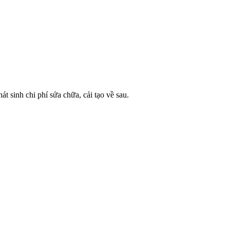
t sinh chi phí sửa chữa, cải tạo về sau.