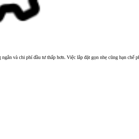
ngắn và chi phí đầu tư thấp hơn. Việc lắp đặt gọn nhẹ cũng hạn chế phá