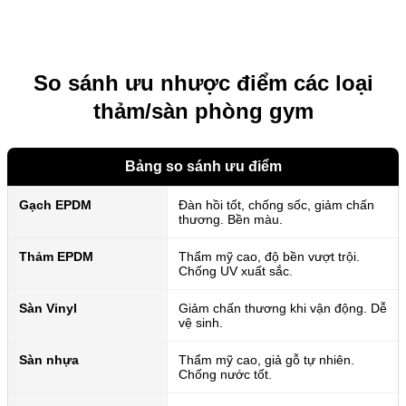
So sánh ưu nhược điểm các loại
thảm/sàn phòng gym
Bảng so sánh ưu điểm
Gạch EPDM
Đàn hồi tốt, chống sốc, giảm chấn
thương. Bền màu.
Thảm EPDM
Thẩm mỹ cao, độ bền vượt trội.
Chống UV xuất sắc.
Sàn Vinyl
Giảm chấn thương khi vận động. Dễ
vệ sinh.
Sàn nhựa
Thẩm mỹ cao, giả gỗ tự nhiên.
Chống nước tốt.