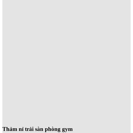
Thảm nỉ trải sàn phòng gym