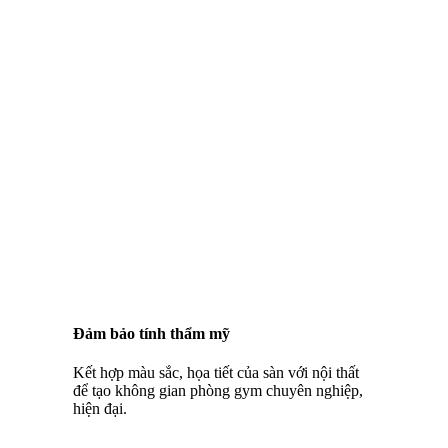
Đảm bảo tính thẩm mỹ
Kết hợp màu sắc, họa tiết của sàn với nội thất
để tạo không gian phòng gym chuyên nghiệp,
hiện đại.