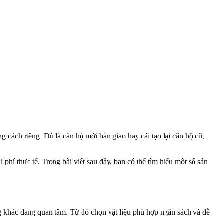
 cách riêng. Dù là căn hộ mới bàn giao hay cải tạo lại căn hộ cũ,
phí thực tế. Trong bài viết sau đây, bạn có thể tìm hiểu một số sản
 khác đang quan tâm. Từ đó chọn vật liệu phù hợp ngân sách và dễ