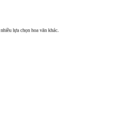
 nhiều lựa chọn hoa văn khác.