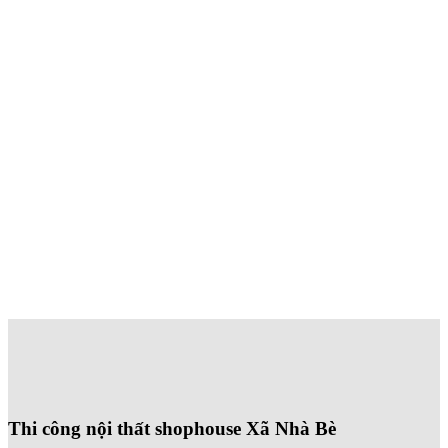
Tư vấn online