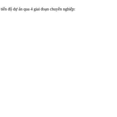
tiến độ dự án qua 4 giai đoạn chuyên nghiệp: