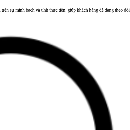
rên sự minh bạch và tính thực tiễn, giúp khách hàng dễ dàng theo dõi 